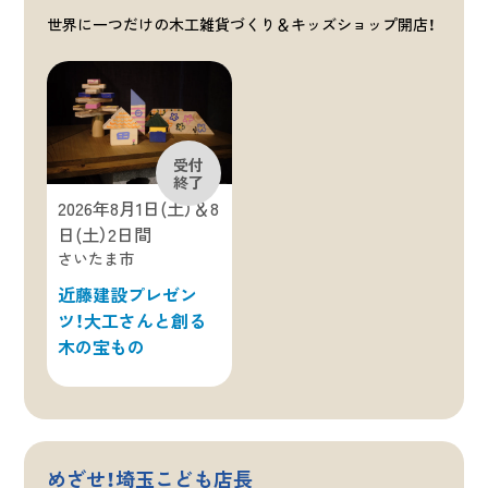
世界に一つだけの木工雑貨づくり＆キッズショップ開店！
2026年8月1日(土）＆8
日(土）2日間
さいたま市
近藤建設プレゼン
ツ！大工さんと創る
木の宝もの
めざせ！埼玉こども店長