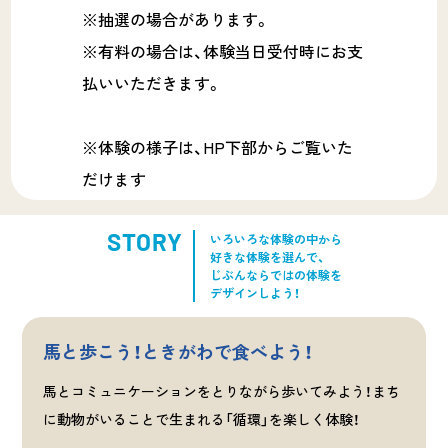
※抽選の場合があります。
※有料の場合は、体験当日受付時にお支
払いいただきます。
※体験の様子は、HP下部からご覧いた
だけます
STORY
いろいろな体験の中から
好きな体験を選んで、
じぶんならではの体験を
デザインしよう！
馬と歩こう！ときがわで食べよう！
馬とコミュニケーションをとりながら歩いてみよう！まち
に動物がいることで生まれる「循環」を楽しく体験！