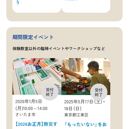
う
期間限定イベント
体験教室以外の臨時イベントやワークショップなど
2026年1月5日
2025年5月17日（土）・
(月)10:00～14:00
18日（日）
さいたま市
東京都江東区
【2026お正月】防災す
『もったいない』をお