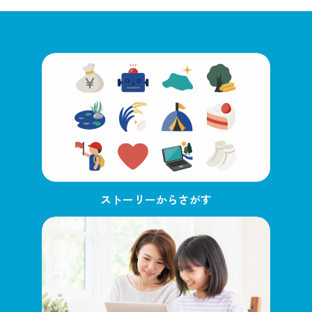
ストーリーからさがす