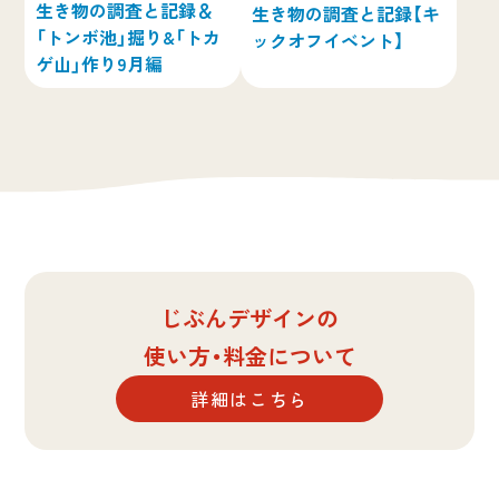
生き物の調査と記録＆
生き物の調査と記録【キ
「トンボ池」掘り&「トカ
ックオフイベント】
ゲ山」作り9月編
じぶんデザインの
使い方・料金について
詳細はこちら