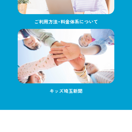
ご利用方法・料金体系について
キッズ埼玉新聞