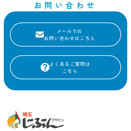
お問い合わせ
メールでの
お問い合わせはこちら
よくあるご質問は
こちら