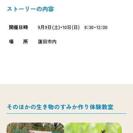
ストーリーの内容
開催日時
9月9日(土)・10日(日) 9：30~12：00
場 所
蓮田市内
そのほかの生き物のすみか作り体験教室