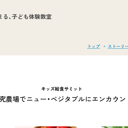
まる、
子ども体験教室
トップ
ストーリ
キッズ給食サミット
究農場でニュー・ベジタブルにエンカウン