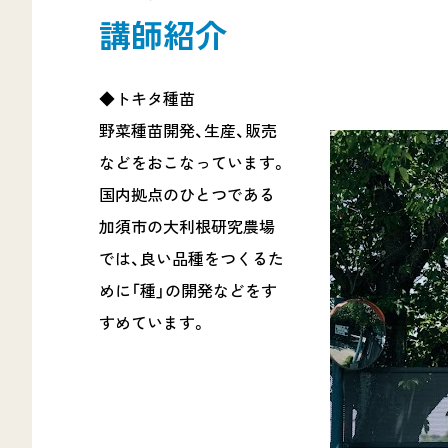
講師紹介
◆トキタ種苗
野菜種苗開発、生産、販売
などをおこなっています。
国内拠点のひとつである
加須市の大利根研究農場
では、良い品種をつくるた
めに「種」の開発などをす
すめています。