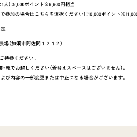
）：8,000ポイント※8,800円相当
加の場合はこちらを選択ください）：10,000ポイント※11,00
予定
農場（加須市阿佐間１２１２）
ご持参ください。
・靴でお越しください（着替えスペースはございません）。
および内容の一部変更または中止になる場合がございます。