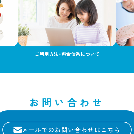
ご利用方法・料金体系について
お問い合わせ
メールでの
お問い合わせはこちら