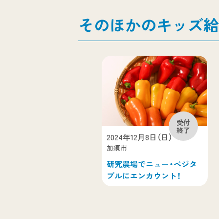
そのほかのキッズ給
2024年12月8日（日）
加須市
研究農場でニュー・ベジタ
ブルにエンカウント！