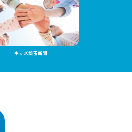
キッズ埼玉新聞