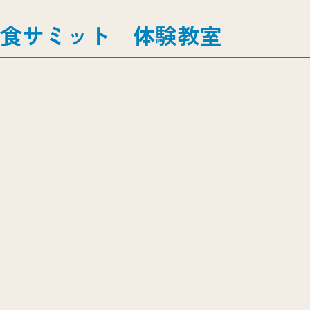
食サミット 体験教室