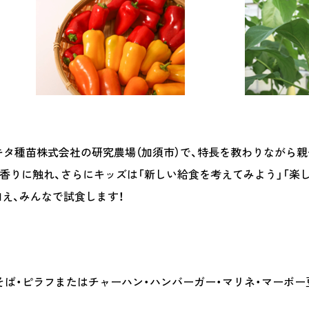
タ種苗株式会社の研究農場（加須市）で、特長を教わりながら
や香りに触れ、さらにキッズは「新しい給食を考えてみよう」「楽
え、みんなで試食します！
そば・ピラフまたはチャーハン・ハンバーガー・マリネ・マーボー