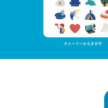
ストーリーからさがす