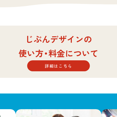
じぶんデザインの
使い方・料金について
詳細はこちら