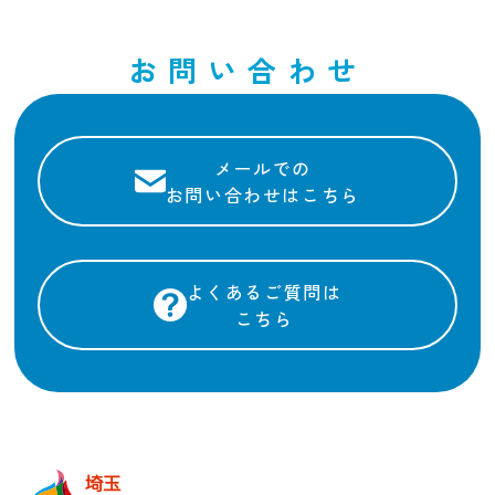
お問い合わせ
メールでの
お問い合わせはこちら
よくあるご質問は
こちら