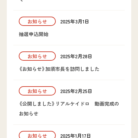
お知らせ
2025年3月1日
抽選申込開始
お知らせ
2025年2月28日
《お知らせ》加須市長を訪問しました
お知らせ
2025年2月25日
《公開しました》リアルケイドロ 動画完成の
お知らせ
お知らせ
2025年1月17日