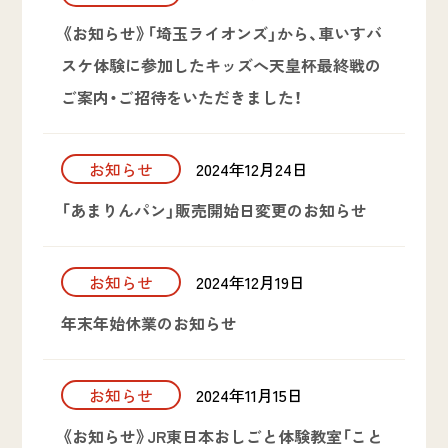
《お知らせ》「埼玉ライオンズ」から、車いすバ
スケ体験に参加したキッズへ天皇杯最終戦の
ご案内・ご招待をいただきました！
お知らせ
2024年12月24日
「あまりんパン」販売開始日変更のお知らせ
お知らせ
2024年12月19日
年末年始休業のお知らせ
お知らせ
2024年11月15日
《お知らせ》JR東日本おしごと体験教室「こと