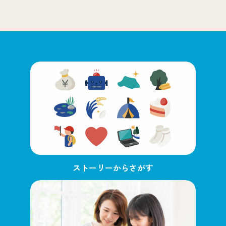
ストーリーからさがす