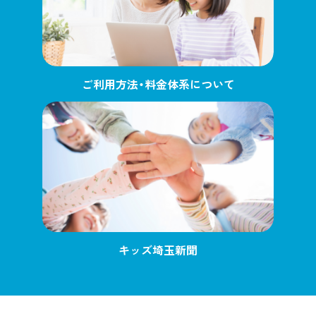
ご利用方法・料金体系について
キッズ埼玉新聞